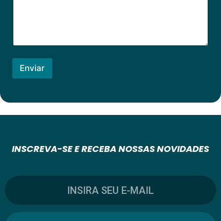
Enviar
INSCREVA-SE E RECEBA NOSSAS NOVIDADES