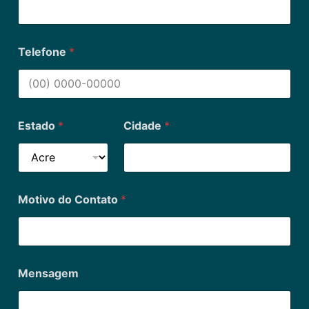
Telefone
*
Estado
*
Cidade
*
Motivo do Contato
*
Mensagem