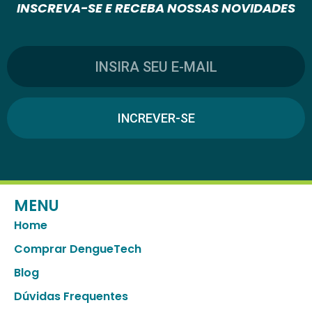
INSCREVA-SE E RECEBA NOSSAS NOVIDADES
INCREVER-SE
MENU
Home
Comprar DengueTech
Blog
Dúvidas Frequentes