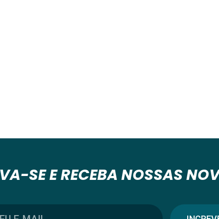
VA-SE E RECEBA NOSSAS NO
INCREV