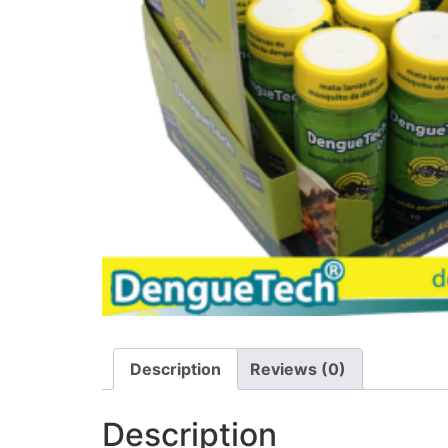
Description
Reviews (0)
Description