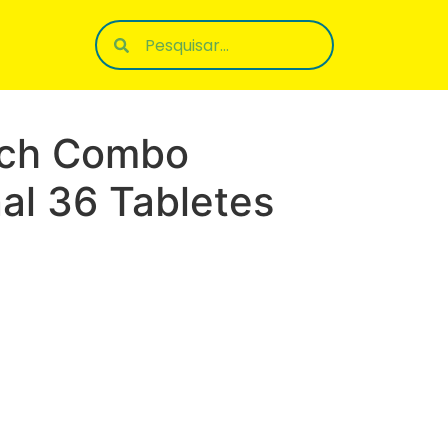
ch Combo
al 36 Tabletes