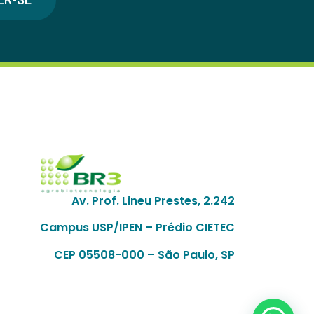
Av. Prof. Lineu Prestes, 2.242
Campus USP/IPEN – Prédio CIETEC
CEP 05508-000 – São Paulo, SP