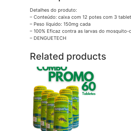
Detalhes do produto:
– Conteúdo: caixa com 12 potes com 3 table
– Peso líquido: 150mg cada
– 100% Eficaz contra as larvas do mosquito
– DENGUETECH
Related products