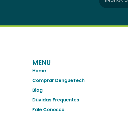
MENU
Home
Comprar DengueTech
Blog
Dúvidas Frequentes
Fale Conosco