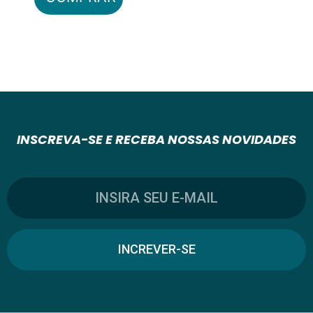
INSCREVA-SE E RECEBA NOSSAS NOVIDADES
INCREVER-SE