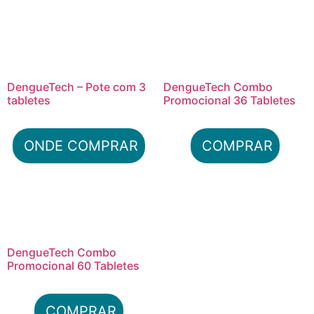
DengueTech – Pote com 3
DengueTech Combo
tabletes
Promocional 36 Tabletes
ONDE COMPRAR
COMPRAR
DengueTech Combo
Promocional 60 Tabletes
COMPRAR