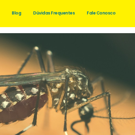
Blog
Dúvidas Frequentes
Fale Conosco