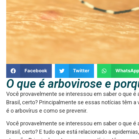
Facebook
Twitter
WhatsAp
O que é arbovirose e por
Você provavelmente se interessou em saber o que é a
Brasil, certo? Principalmente se essas notícias têm 
é o arbovírus e como se prevenir.
Você provavelmente se interessou em saber o que é a
Brasil, certo? E tudo que está relacionado a epidemias