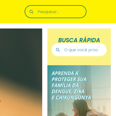
BUSCA RÁPIDA